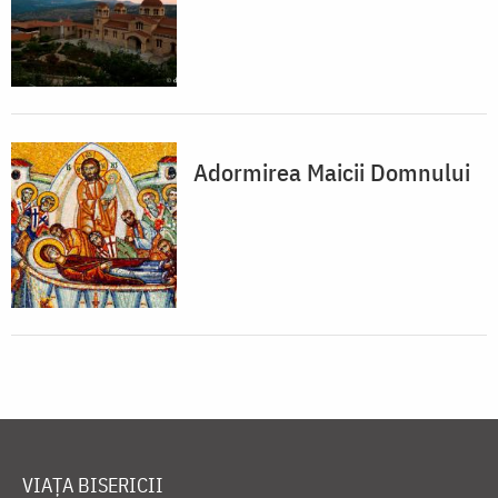
Adormirea Maicii Domnului
VIAȚA BISERICII