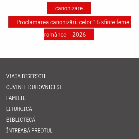
canonizare
Proclamarea canonizării celor 16 sfinte femei
românce ‒ 2026
VIAȚA BISERICII
CUVINTE DUHOVNICEȘTI
FAMILIE
LITURGICĂ
BIBLIOTECĂ
ÎNTREABĂ PREOTUL