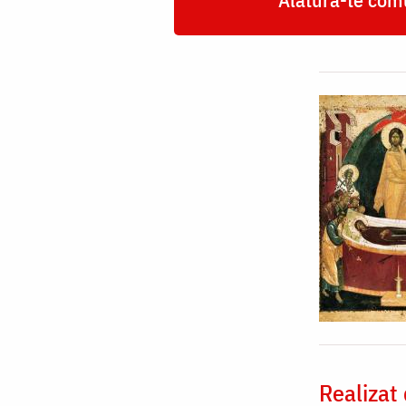
Realizat