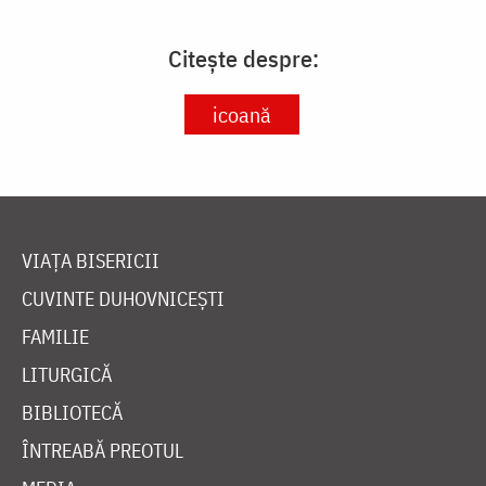
Citește despre:
icoană
VIAȚA BISERICII
CUVINTE DUHOVNICEȘTI
FAMILIE
LITURGICĂ
BIBLIOTECĂ
ÎNTREABĂ PREOTUL