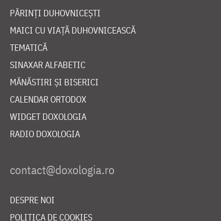
PĂRINȚI DUHOVNICEȘTI
MAICI CU VIAȚĂ DUHOVNICEASCĂ
TEMATICĂ
SINAXAR ALFABETIC
MĂNĂSTIRI ȘI BISERICI
CALENDAR ORTODOX
WIDGET DOXOLOGIA
RADIO DOXOLOGIA
DESPRE NOI
POLITICA DE COOKIES