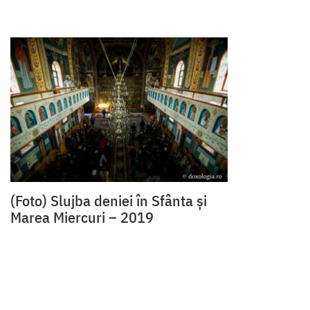
(Foto) Slujba deniei în Sfânta și
Marea Miercuri – 2019