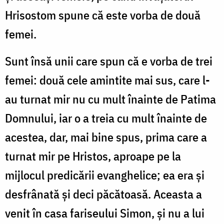
Hrisostom spune că este vorba de două
femei.
Sunt însă unii care spun că e vorba de trei
femei: două cele amintite mai sus, care l-
au turnat mir nu cu mult înainte de Patima
Domnului, iar o a treia cu mult înainte de
acestea, dar, mai bine spus, prima care a
turnat mir pe Hristos, aproape pe la
mijlocul predicării evanghelice; ea era și
desfrânată și deci păcătoasă. Aceasta a
venit în casa fariseului Simon, și nu a lui