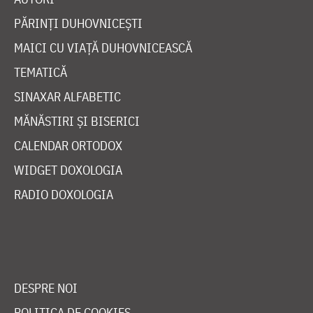
PĂRINȚI DUHOVNICEȘTI
MAICI CU VIAȚĂ DUHOVNICEASCĂ
TEMATICĂ
SINAXAR ALFABETIC
MĂNĂSTIRI ȘI BISERICI
CALENDAR ORTODOX
WIDGET DOXOLOGIA
RADIO DOXOLOGIA
DESPRE NOI
POLITICA DE COOKIES