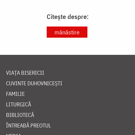
Citește despre:
mănăstire
VIAȚA BISERICII
CUVINTE DUHOVNICEȘTI
FAMILIE
LITURGICĂ
BIBLIOTECĂ
ÎNTREABĂ PREOTUL