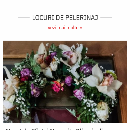
LOCURI DE PELERINAJ
vezi mai multe »