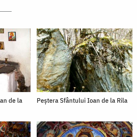
an de la
Peștera Sfântului Ioan de la Rila