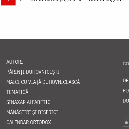
AUTORI
PĂRINȚI DUHOVNICEȘTI
DE
MAICI CU VIAȚĂ DUHOVNICEASCĂ
PO
TEMATICĂ
DO
SINAXAR ALFABETIC
MĂNĂSTIRI ȘI BISERICI
CALENDAR ORTODOX