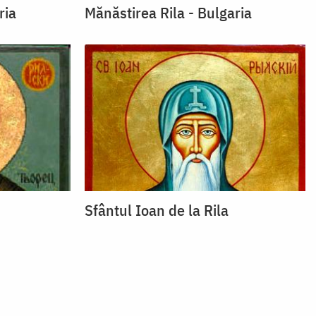
ria
Mănăstirea Rila - Bulgaria
Sfântul Ioan de la Rila