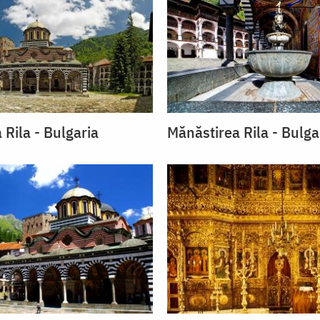
 Rila - Bulgaria
Mănăstirea Rila - Bulga