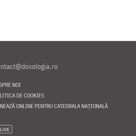
SPRE NOI
LITICA DE COOKIES
NEAZĂ ONLINE PENTRU CATEDRALA NAȚIONALĂ
LIVE