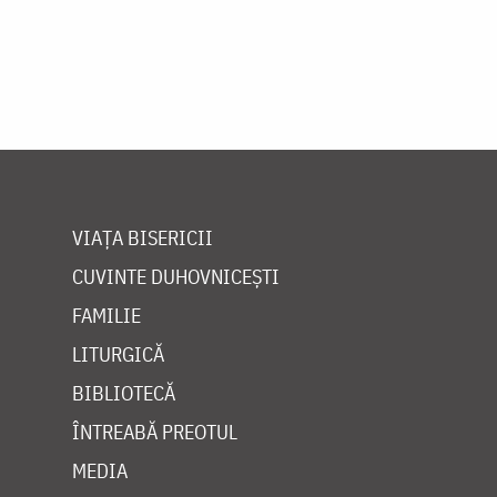
VIAȚA BISERICII
CUVINTE DUHOVNICEȘTI
FAMILIE
LITURGICĂ
BIBLIOTECĂ
ÎNTREABĂ PREOTUL
MEDIA