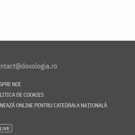
SPRE NOI
LITICA DE COOKIES
NEAZĂ ONLINE PENTRU CATEDRALA NAȚIONALĂ
LIVE