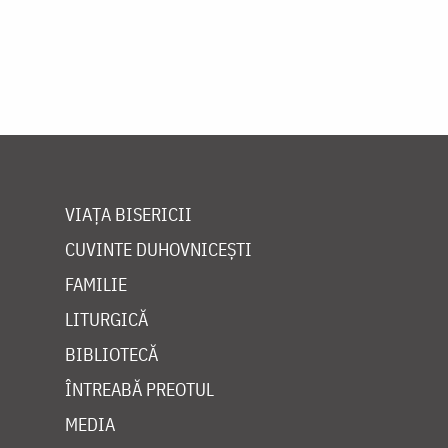
VIAȚA BISERICII
CUVINTE DUHOVNICEȘTI
FAMILIE
LITURGICĂ
BIBLIOTECĂ
ÎNTREABĂ PREOTUL
MEDIA