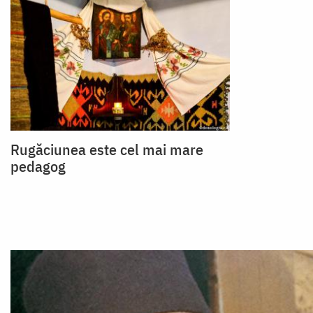
Rugăciunea este cel mai mare
pedagog