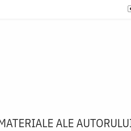
MATERIALE ALE AUTORULU