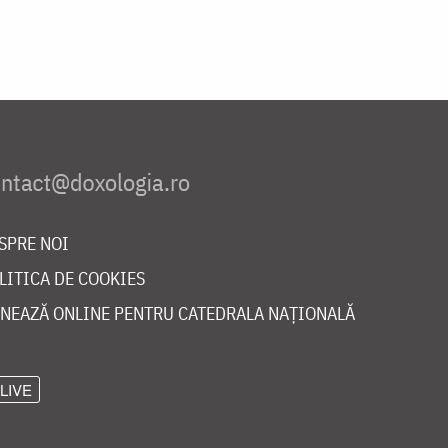
SPRE NOI
LITICA DE COOKIES
NEAZĂ ONLINE PENTRU CATEDRALA NAȚIONALĂ
LIVE