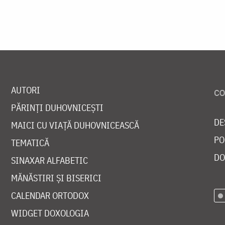
AUTORI
PĂRINȚI DUHOVNICEȘTI
DE
MAICI CU VIAȚĂ DUHOVNICEASCĂ
PO
TEMATICĂ
DO
SINAXAR ALFABETIC
MĂNĂSTIRI ȘI BISERICI
CALENDAR ORTODOX
WIDGET DOXOLOGIA