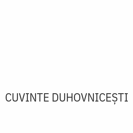
CUVINTE DUHOVNICEȘTI