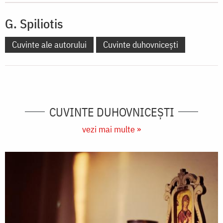
G. Spiliotis
Cuvinte ale autorului
Cuvinte duhovnicești
CUVINTE DUHOVNICEȘTI
vezi mai multe »