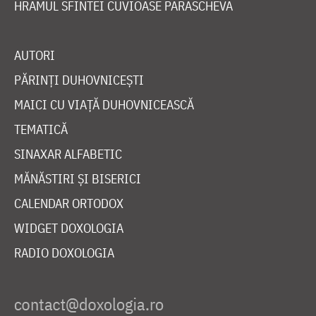
HRAMUL SFINTEI CUVIOASE PARASCHEVA
AUTORI
PĂRINȚI DUHOVNICEȘTI
MAICI CU VIAȚĂ DUHOVNICEASCĂ
TEMATICĂ
SINAXAR ALFABETIC
MĂNĂSTIRI ȘI BISERICI
CALENDAR ORTODOX
WIDGET DOXOLOGIA
RADIO DOXOLOGIA