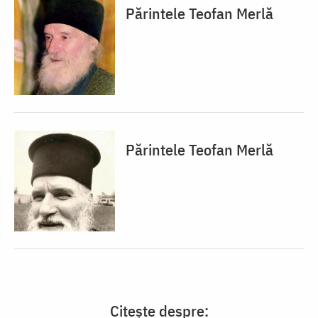
Părintele Teofan Merlă
Părintele Teofan Merlă
Citește despre: