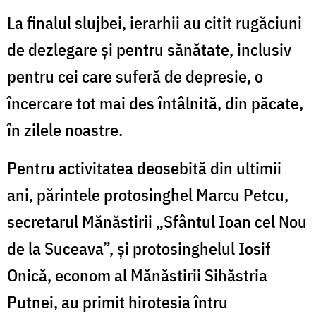
La finalul slujbei, ierarhii au citit rugăciuni
de dezlegare și pentru sănătate, inclusiv
pentru cei care suferă de depresie, o
încercare tot mai des întâlnită, din păcate,
în zilele noastre.
Pentru activitatea deosebită din ultimii
ani, părintele protosinghel Marcu Petcu,
secretarul Mănăstirii „Sfântul Ioan cel Nou
de la Suceava”, și protosinghelul Iosif
Onică, econom al Mănăstirii Sihăstria
Putnei, au primit hirotesia întru