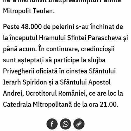
Mitropolit Teofan.
Peste 48.000 de pelerini s-au închinat de
la începutul Hramului Sfintei Parascheva și
până acum. În continuare, credincioșii
sunt așteptați să participe la slujba
Privegherii oficiată în cinstea Sfântului
Ierarh Spiridon și a Sfântului Apostol
Andrei, Ocrotitorul României, ce are loc la
Catedrala Mitropolitană de la ora 21.00.