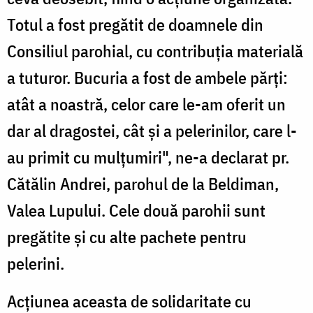
Totul a fost pregătit de doamnele din
Consiliul parohial, cu contribuţia materială
a tuturor. Bucuria a fost de ambele părţi:
atât a noastră, celor care le-am oferit un
dar al dragostei, cât şi a pelerinilor, care l-
au primit cu mulţumiri", ne-a declarat pr.
Cătălin Andrei, parohul de la Beldiman,
Valea Lupului. Cele două parohii sunt
pregătite şi cu alte pachete pentru
pelerini.
Acţiunea aceasta de solidaritate cu