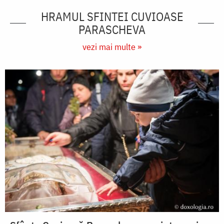
HRAMUL SFINTEI CUVIOASE
PARASCHEVA
vezi mai multe »