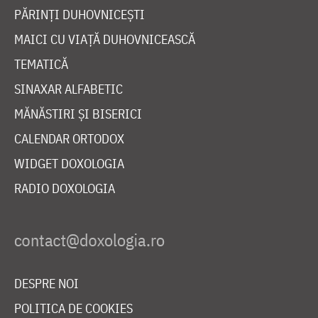
PĂRINȚI DUHOVNICEȘTI
MAICI CU VIAȚĂ DUHOVNICEASCĂ
TEMATICĂ
SINAXAR ALFABETIC
MĂNĂSTIRI ȘI BISERICI
CALENDAR ORTODOX
WIDGET DOXOLOGIA
RADIO DOXOLOGIA
DESPRE NOI
POLITICA DE COOKIES