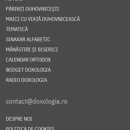
PĂRINȚI DUHOVNICEȘTI
MAICI CU VIAȚĂ DUHOVNICEASCĂ
TEMATICĂ
SINAXAR ALFABETIC
MĂNĂSTIRI ȘI BISERICI
CALENDAR ORTODOX
WIDGET DOXOLOGIA
RADIO DOXOLOGIA
DESPRE NOI
POLITICA DE COOKIES