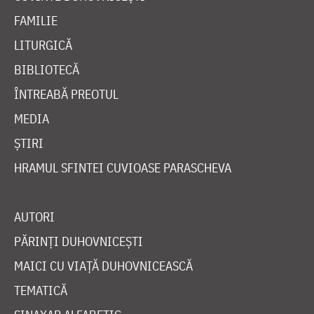
FAMILIE
LITURGICĂ
BIBLIOTECĂ
ÎNTREABĂ PREOTUL
MEDIA
ȘTIRI
HRAMUL SFINTEI CUVIOASE PARASCHEVA
AUTORI
PĂRINȚI DUHOVNICEȘTI
MAICI CU VIAȚĂ DUHOVNICEASCĂ
TEMATICĂ