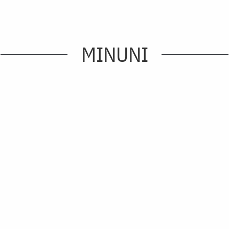
MINUNI