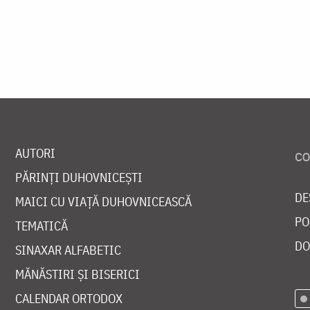
AUTORI
PĂRINȚI DUHOVNICEȘTI
DE
MAICI CU VIAȚĂ DUHOVNICEASCĂ
PO
TEMATICĂ
DO
SINAXAR ALFABETIC
MĂNĂSTIRI ȘI BISERICI
CALENDAR ORTODOX