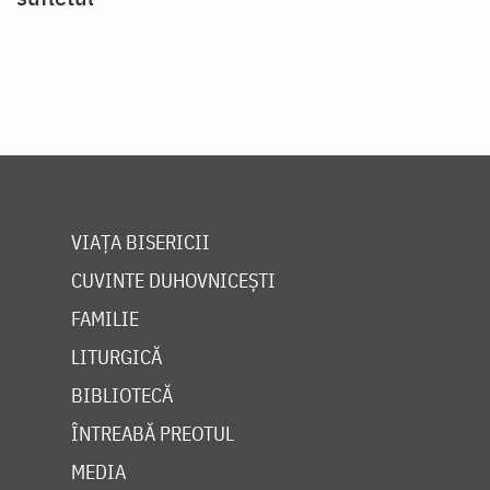
VIAȚA BISERICII
CUVINTE DUHOVNICEȘTI
FAMILIE
LITURGICĂ
BIBLIOTECĂ
ÎNTREABĂ PREOTUL
MEDIA