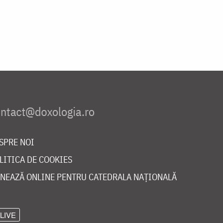
SPRE NOI
LITICA DE COOKIES
NEAZĂ ONLINE PENTRU CATEDRALA NAȚIONALĂ
LIVE