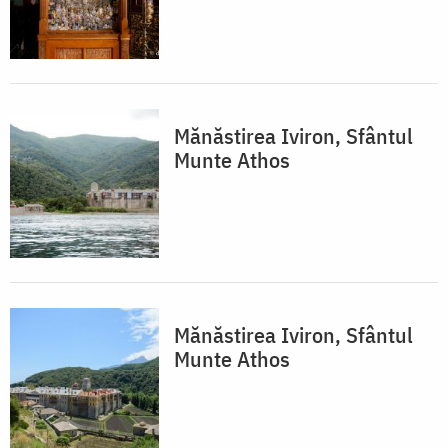
Mănăstirea Iviron, Sfântul
Munte Athos
Mănăstirea Iviron, Sfântul
Munte Athos