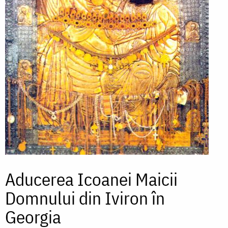
Aducerea Icoanei Maicii
Domnului din Iviron în
Georgia