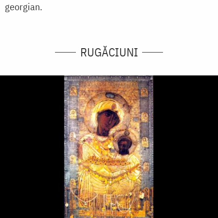
georgian.
RUGĂCIUNI