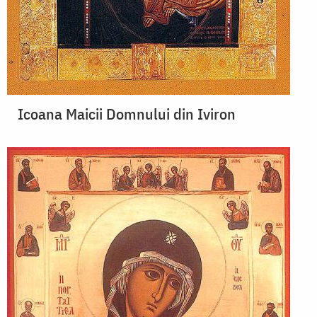
Icoana Maicii Domnului din Iviron