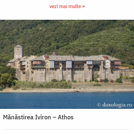
vezi mai multe »
Mănăstirea Iviron – Athos