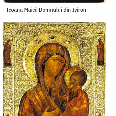
Icoana Maicii Domnului din Iviron