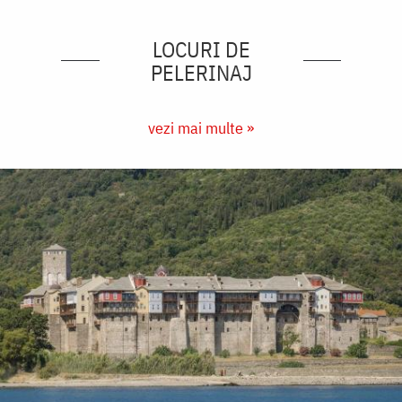
LOCURI DE
PELERINAJ
vezi mai multe »