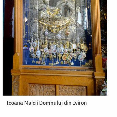
Icoana Maicii Domnului din Iviron