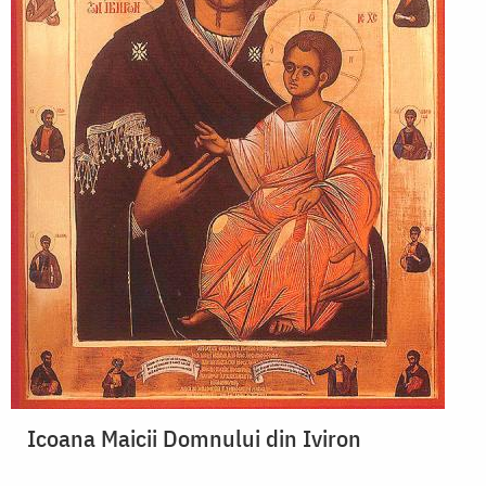
Icoana Maicii Domnului din Iviron