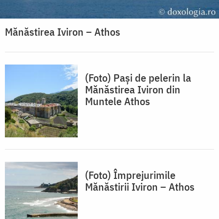
Mănăstirea Iviron – Athos
(Foto) Pași de pelerin la
Mănăstirea Iviron din
Muntele Athos
(Foto) Împrejurimile
Mănăstirii Iviron – Athos