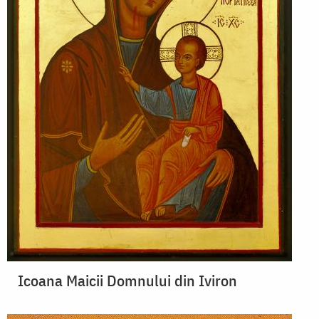
Icoana Maicii Domnului din Iviron