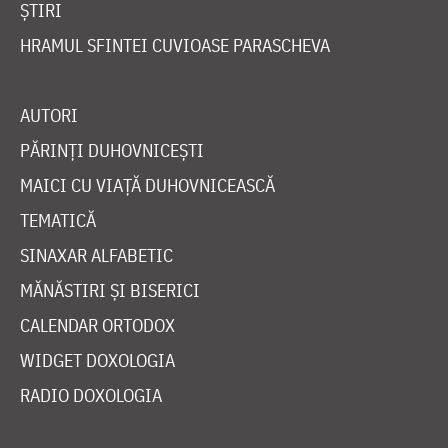
ȘTIRI
HRAMUL SFINTEI CUVIOASE PARASCHEVA
AUTORI
PĂRINȚI DUHOVNICEȘTI
MAICI CU VIAȚĂ DUHOVNICEASCĂ
TEMATICĂ
SINAXAR ALFABETIC
MĂNĂSTIRI ȘI BISERICI
CALENDAR ORTODOX
WIDGET DOXOLOGIA
RADIO DOXOLOGIA