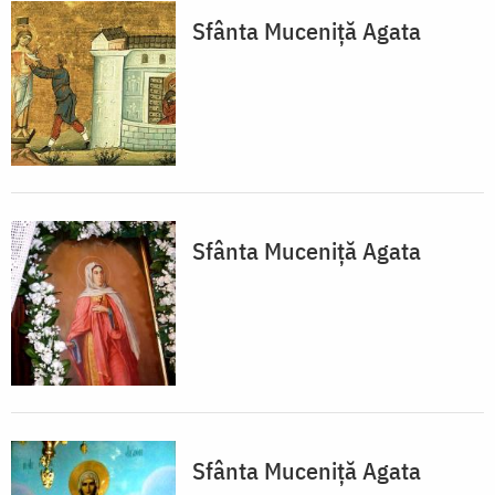
Sfânta Muceniță Agata
Sfânta Muceniță Agata
Sfânta Muceniță Agata