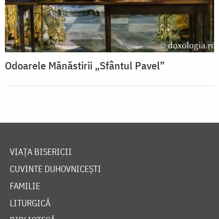
Odoarele Mănăstirii „Sfântul Pavel”
VIAȚA BISERICII
CUVINTE DUHOVNICEȘTI
FAMILIE
LITURGICĂ