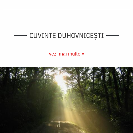
CUVINTE DUHOVNICEȘTI
vezi mai multe »