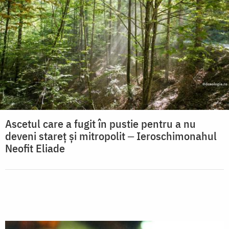
Ascetul care a fugit în pustie pentru a nu
deveni stareț și mitropolit ‒ Ieroschimonahul
Neofit Eliade