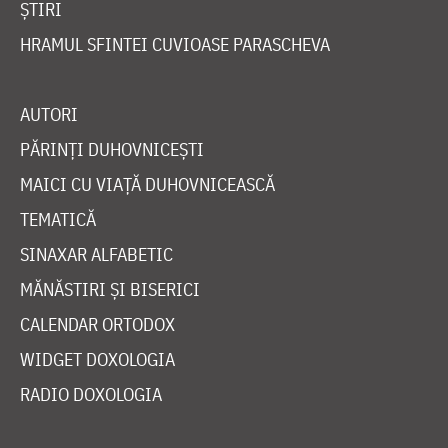
ȘTIRI
HRAMUL SFINTEI CUVIOASE PARASCHEVA
AUTORI
PĂRINȚI DUHOVNICEȘTI
MAICI CU VIAȚĂ DUHOVNICEASCĂ
TEMATICĂ
SINAXAR ALFABETIC
MĂNĂSTIRI ȘI BISERICI
CALENDAR ORTODOX
WIDGET DOXOLOGIA
RADIO DOXOLOGIA