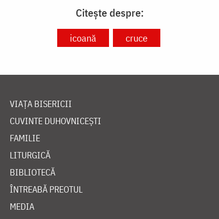
Citește despre:
icoană
cruce
VIAȚA BISERICII
CUVINTE DUHOVNICEȘTI
FAMILIE
LITURGICĂ
BIBLIOTECĂ
ÎNTREABĂ PREOTUL
MEDIA