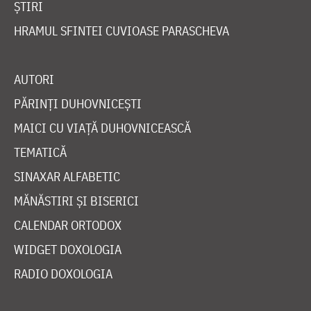
ȘTIRI
HRAMUL SFINTEI CUVIOASE PARASCHEVA
AUTORI
PĂRINȚI DUHOVNICEȘTI
MAICI CU VIAȚĂ DUHOVNICEASCĂ
TEMATICĂ
SINAXAR ALFABETIC
MĂNĂSTIRI ȘI BISERICI
CALENDAR ORTODOX
WIDGET DOXOLOGIA
RADIO DOXOLOGIA