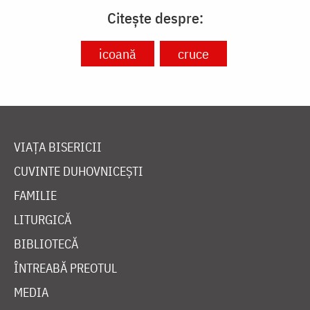
Citește despre:
icoană
cruce
VIAȚA BISERICII
CUVINTE DUHOVNICEȘTI
FAMILIE
LITURGICĂ
BIBLIOTECĂ
ÎNTREABĂ PREOTUL
MEDIA