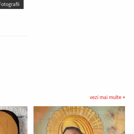
Fotografii
vezi mai multe »