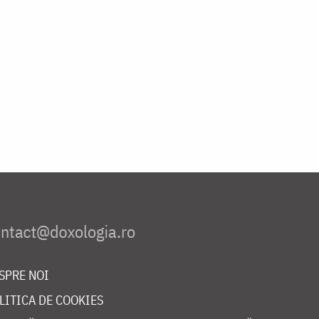
SPRE NOI
LITICA DE COOKIES