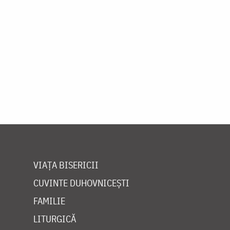
VIAȚA BISERICII
CUVINTE DUHOVNICEȘTI
FAMILIE
LITURGICĂ