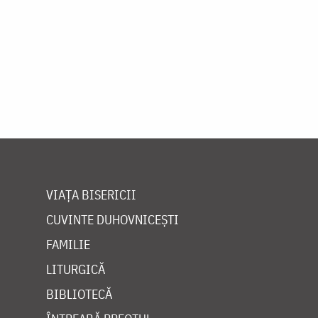
VIAȚA BISERICII
CUVINTE DUHOVNICEȘTI
FAMILIE
LITURGICĂ
BIBLIOTECĂ