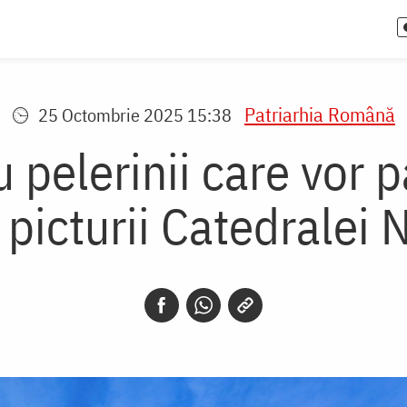
Patriarhia Română
25 Octombrie 2025 15:38
 pelerinii care vor 
a picturii Catedralei 