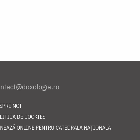
SPRE NOI
LITICA DE COOKIES
NEAZĂ ONLINE PENTRU CATEDRALA NAȚIONALĂ