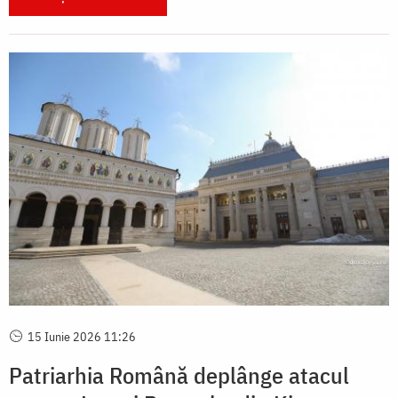
15 Iunie 2026 11:26
Patriarhia Română deplânge atacul