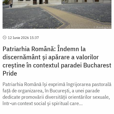
12 Iunie 2026 15:37
Patriarhia Română: Îndemn la
discernământ și apărare a valorilor
creștine în contextul paradei Bucharest
Pride
Patriarhia Română își exprimă îngrijorarea pastorală
față de organizarea, în București, a unei parade
dedicate promovării diversității orientărilor sexuale,
într-un context social și spiritual care...