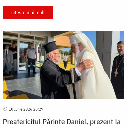
citește mai mult
10 Iunie 2026 20:29
Preafericitul Părinte Daniel, prezent la