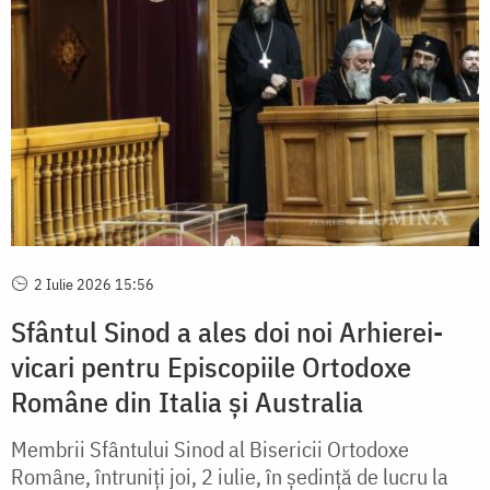
2 Iulie 2026 15:56
Sfântul Sinod a ales doi noi Arhierei-
vicari pentru Episcopiile Ortodoxe
Române din Italia și Australia
Membrii Sfântului Sinod al Bisericii Ortodoxe
Române, întruniți joi, 2 iulie, în ședință de lucru la