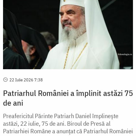
22 Iulie 2026 7:38
Patriarhul României a împlinit astăzi 75
de ani
Preafericitul Părinte Patriarh Daniel împlinește
astăzi, 22 iulie, 75 de ani. Biroul de Presă al
Patriarhiei Române a anunțat că Patriarhul României