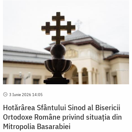
3 Iunie 2026 14:05
Hotărârea Sfântului Sinod al Bisericii
Ortodoxe Române privind situația din
Mitropolia Basarabiei