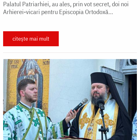
Palatul Patriarhiei, au ales, prin vot secret, doi noi
Arhierei-vicari pentru Episcopia Ortodoxă...
citește mai mult