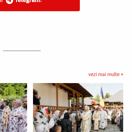
vezi mai multe »