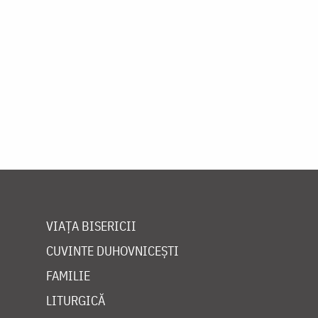
VIAȚA BISERICII
CUVINTE DUHOVNICEȘTI
FAMILIE
LITURGICĂ