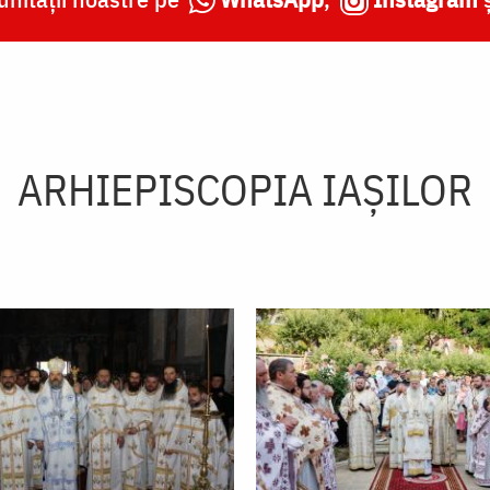
ARHIEPISCOPIA IAŞILOR