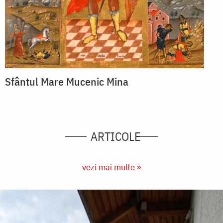
Sfântul Mare Mucenic Mina
ARTICOLE
vezi mai multe »