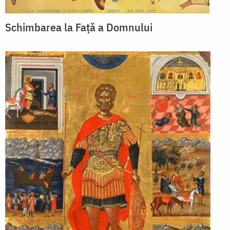
Schimbarea la Față a Domnului