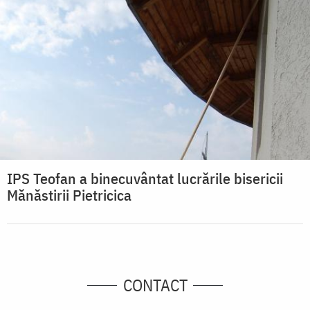
IPS Teofan a binecuvântat lucrările bisericii
Mănăstirii Pietricica
CONTACT