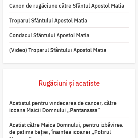
Canon de rugăciune către Sfântul Apostol Matia
Troparul Sfântului Apostol Matia
Condacul Sfântului Apostol Matia
(Video) Troparul Sfântului Apostol Matia
Rugăciuni și acatiste
Acatistul pentru vindecarea de cancer, către
icoana Maicii Domnului „Pantanassa”
Acatist către Maica Domnului, pentru izbăvirea
de patima beției, înaintea icoanei „Potirul