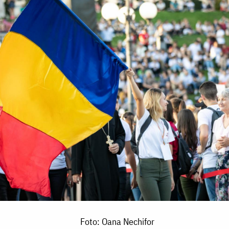
Foto: Oana Nechifor