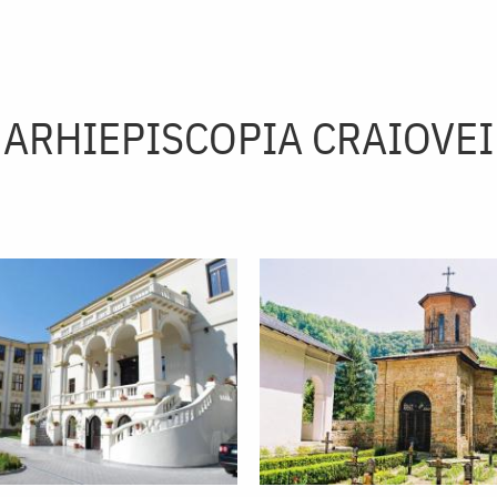
ARHIEPISCOPIA CRAIOVEI