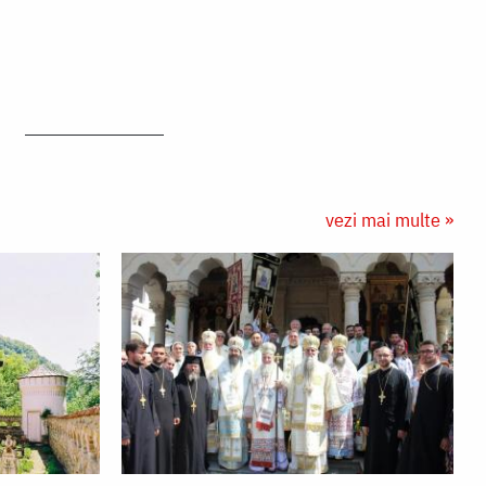
vezi mai multe »