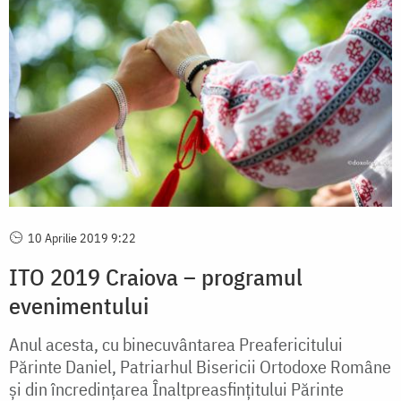
10 Aprilie 2019 9:22
ITO 2019 Craiova – programul
evenimentului
Anul acesta, cu binecuvântarea Preafericitului
Părinte Daniel, Patriarhul Bisericii Ortodoxe Române
şi din încredinţarea Înaltpreasfinţitului Părinte