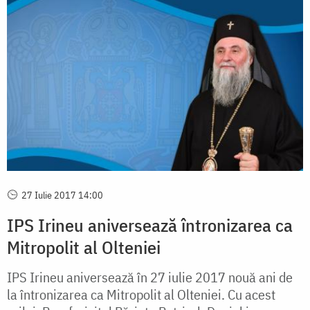
27 Iulie 2017 14:00
IPS Irineu aniversează întronizarea ca
Mitropolit al Olteniei
IPS Irineu aniversează în 27 iulie 2017 nouă ani de
la întronizarea ca Mitropolit al Olteniei. Cu acest