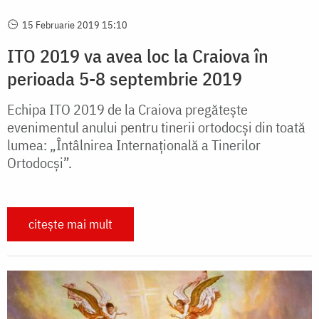
15 Februarie 2019 15:10
ITO 2019 va avea loc la Craiova în
perioada 5-8 septembrie 2019
Echipa ITO 2019 de la Craiova pregătește
evenimentul anului pentru tinerii ortodocși din toată
lumea: „Întâlnirea Internațională a Tinerilor
Ortodocși”.
citește mai mult