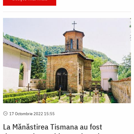
17 Octombrie 2022 15:55
La Mănăstirea Tismana au fost