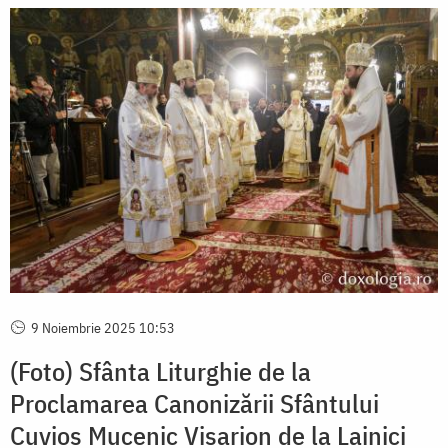
9 Noiembrie 2025 10:53
(Foto) Sfânta Liturghie de la
Proclamarea Canonizării Sfântului
Cuvios Mucenic Visarion de la Lainici