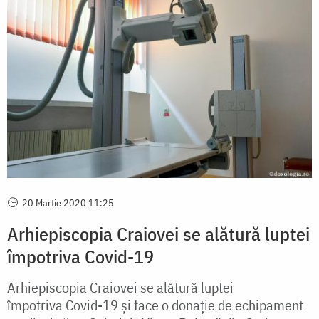
20 Martie 2020 11:25
Arhiepiscopia Craiovei se alătură luptei
împotriva Covid-19
Arhiepiscopia Craiovei se alătură luptei
împotriva Covid-19 și face o donație de echipament