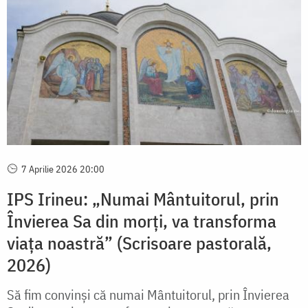
7 Aprilie 2026 20:00
IPS Irineu: „Numai Mântuitorul, prin
Învierea Sa din morți, va transforma
viața noastră” (Scrisoare pastorală,
2026)
Să fim convinși că numai Mântuitorul, prin Învierea