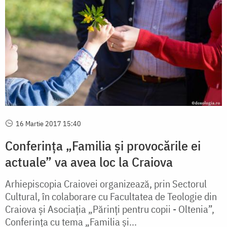
16 Martie 2017 15:40
Conferința „Familia și provocările ei
actuale” va avea loc la Craiova
Arhiepiscopia Craiovei organizează, prin Sectorul
Cultural, în colaborare cu Facultatea de Teologie din
Craiova și Asociația „Părinți pentru copii - Oltenia”,
Conferința cu tema „Familia și...