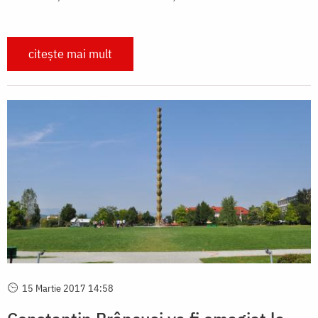
citește mai mult
15 Martie 2017 14:58