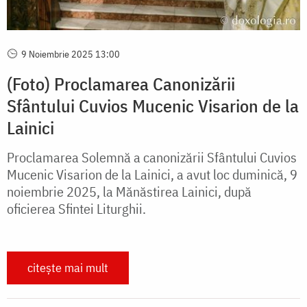
9 Noiembrie 2025 13:00
(Foto) Proclamarea Canonizării
Sfântului Cuvios Mucenic Visarion de la
Lainici
Proclamarea Solemnă a canonizării Sfântului Cuvios
Mucenic Visarion de la Lainici, a avut loc duminică, 9
noiembrie 2025, la Mănăstirea Lainici, după
oficierea Sfintei Liturghii.
citește mai mult