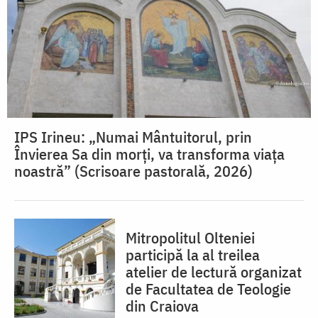
IPS Irineu: „Numai Mântuitorul, prin
Învierea Sa din morți, va transforma viața
noastră” (Scrisoare pastorală, 2026)
Mitropolitul Olteniei
participă la al treilea
atelier de lectură organizat
de Facultatea de Teologie
din Craiova