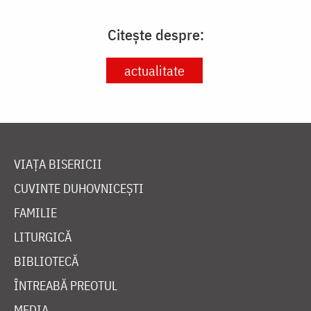
Citește despre:
actualitate
VIAȚA BISERICII
CUVINTE DUHOVNICEȘTI
FAMILIE
LITURGICĂ
BIBLIOTECĂ
ÎNTREABĂ PREOTUL
MEDIA