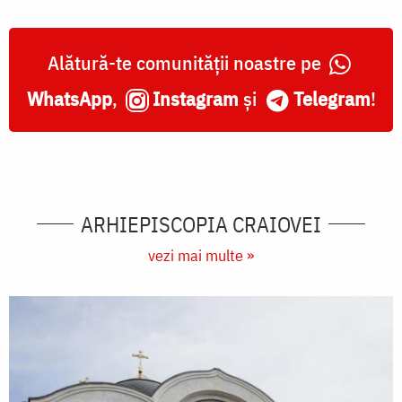
Alătură-te comunității noastre pe
WhatsApp
,
Instagram
și
Telegram
!
ARHIEPISCOPIA CRAIOVEI
vezi mai multe »