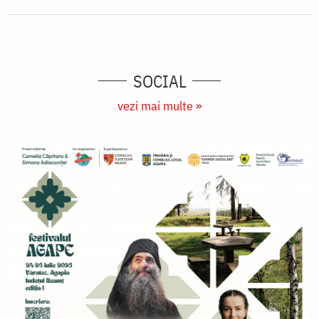
SOCIAL
vezi mai multe »