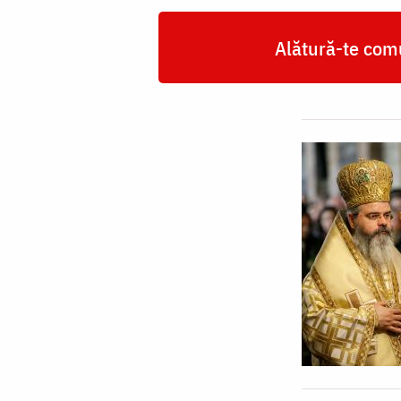
Alătură-te comu