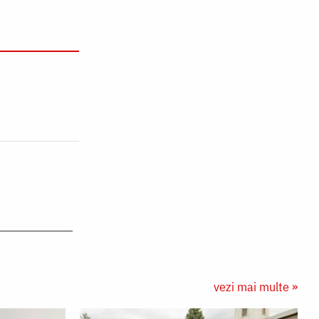
vezi mai multe »