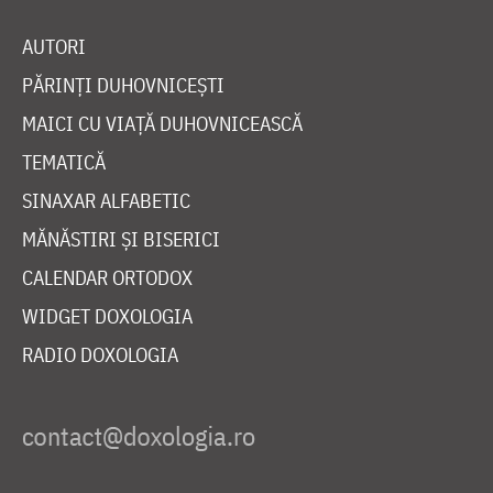
AUTORI
PĂRINȚI DUHOVNICEȘTI
MAICI CU VIAȚĂ DUHOVNICEASCĂ
TEMATICĂ
SINAXAR ALFABETIC
MĂNĂSTIRI ȘI BISERICI
CALENDAR ORTODOX
WIDGET DOXOLOGIA
RADIO DOXOLOGIA