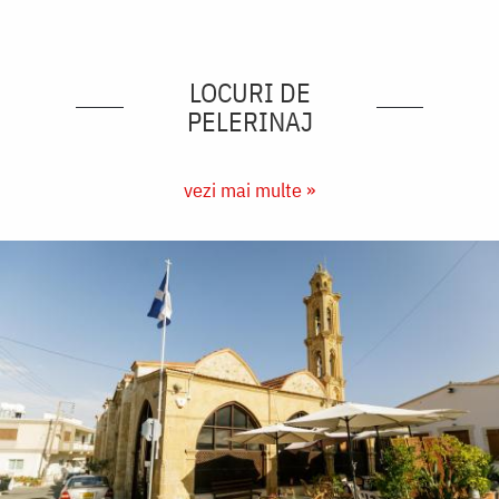
LOCURI DE
PELERINAJ
vezi mai multe »