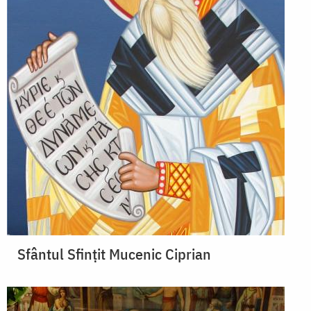
Sfântul Sfinţit Mucenic Ciprian