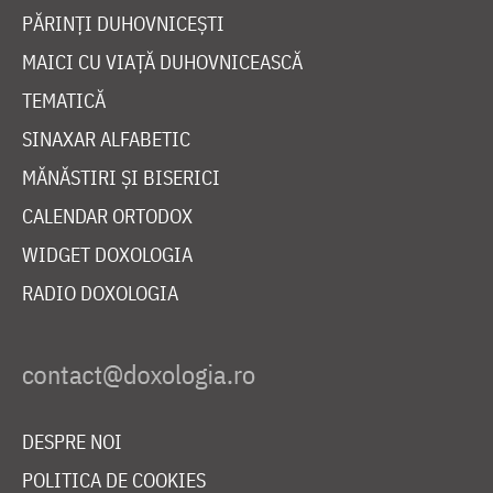
PĂRINȚI DUHOVNICEȘTI
MAICI CU VIAȚĂ DUHOVNICEASCĂ
TEMATICĂ
SINAXAR ALFABETIC
MĂNĂSTIRI ȘI BISERICI
CALENDAR ORTODOX
WIDGET DOXOLOGIA
RADIO DOXOLOGIA
DESPRE NOI
POLITICA DE COOKIES