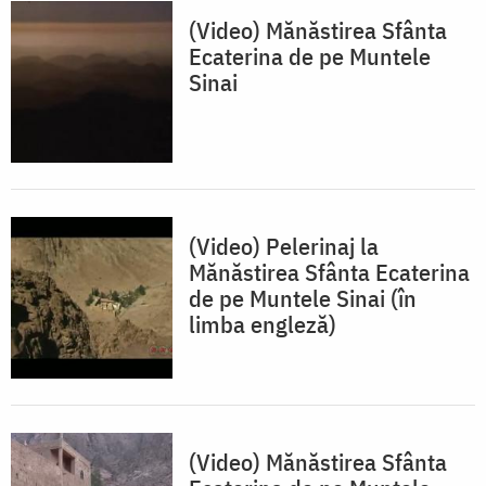
(Video) Mănăstirea Sfânta
Ecaterina de pe Muntele
Sinai
(Video) Pelerinaj la
Mănăstirea Sfânta Ecaterina
de pe Muntele Sinai (în
limba engleză)
(Video) Mănăstirea Sfânta