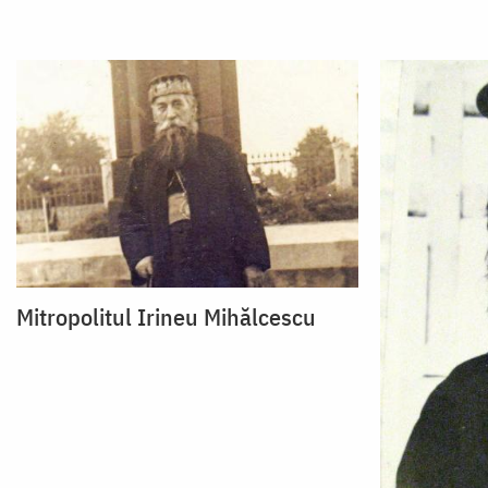
Mitropolitul Irineu Mihălcescu