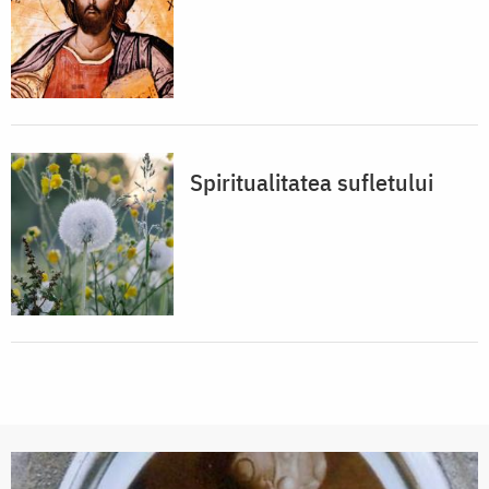
Spiritualitatea sufletului