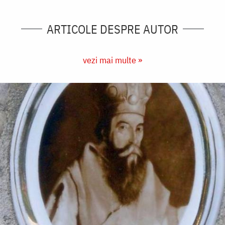
ARTICOLE DESPRE AUTOR
vezi mai multe »