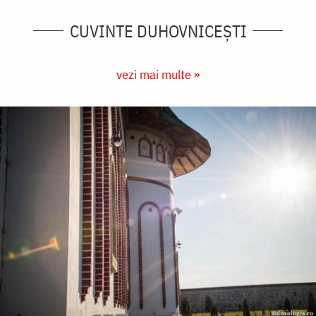
CUVINTE DUHOVNICEȘTI
vezi mai multe »