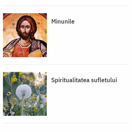
Minunile
Spiritualitatea sufletului