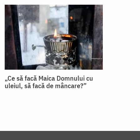
„Ce să facă Maica Domnului cu
uleiul, să facă de mâncare?”