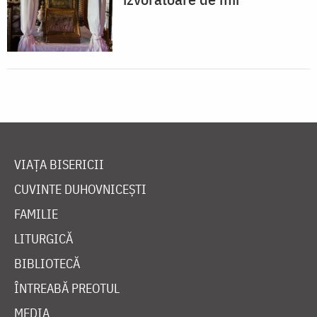
VIAȚA BISERICII
CUVINTE DUHOVNICEȘTI
FAMILIE
LITURGICĂ
BIBLIOTECĂ
ÎNTREABĂ PREOTUL
MEDIA