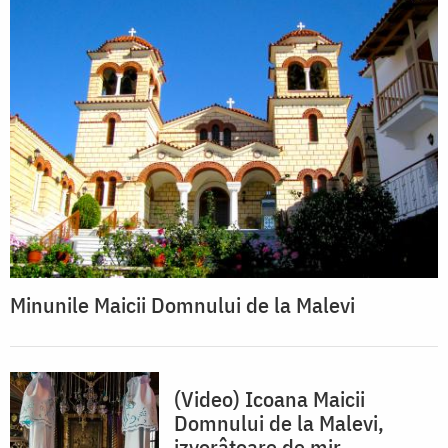
Minunile Maicii Domnului de la Malevi
(Video) Icoana Maicii
Domnului de la Malevi,
izvorâtoare de mir