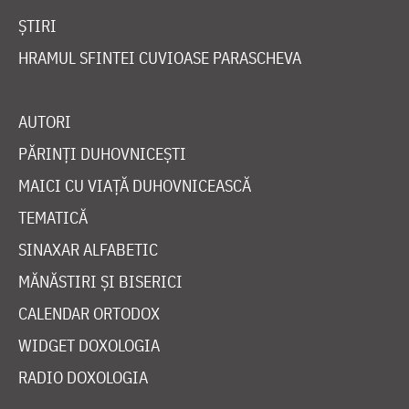
ȘTIRI
HRAMUL SFINTEI CUVIOASE PARASCHEVA
AUTORI
PĂRINȚI DUHOVNICEȘTI
MAICI CU VIAȚĂ DUHOVNICEASCĂ
TEMATICĂ
SINAXAR ALFABETIC
MĂNĂSTIRI ȘI BISERICI
CALENDAR ORTODOX
WIDGET DOXOLOGIA
RADIO DOXOLOGIA