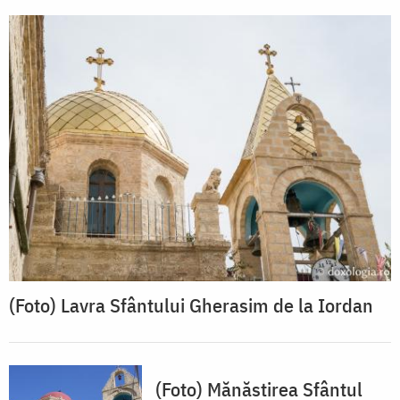
(Foto) Lavra Sfântului Gherasim de la Iordan
(Foto) Mănăstirea Sfântul