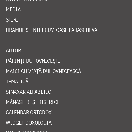
MEDIA
ȘTIRI
HRAMUL SFINTEI CUVIOASE PARASCHEVA
AUTORI
PĂRINȚI DUHOVNICEȘTI
MAICI CU VIAȚĂ DUHOVNICEASCĂ
TEMATICĂ
SINAXAR ALFABETIC
MĂNĂSTIRI ȘI BISERICI
CALENDAR ORTODOX
WIDGET DOXOLOGIA