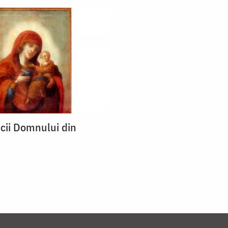
cii Domnului din