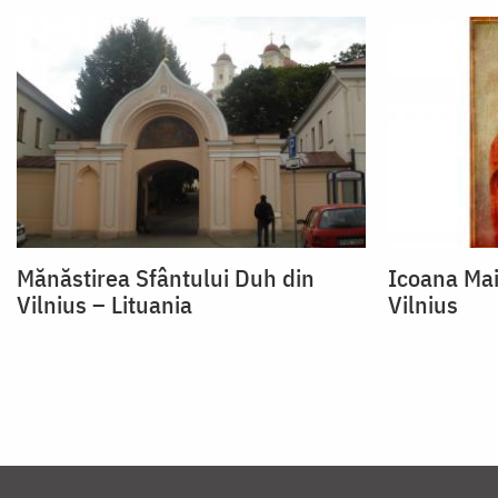
Mănăstirea Sfântului Duh din
Icoana Mai
Vilnius – Lituania
Vilnius