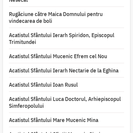
Rugăciune către Maica Domnului pentru
vindecarea de boli
Acatistul Sfântului Ierarh Spiridon, Episcopul
Trimitundei
Acatistul Sfântului Mucenic Efrem cel Nou
Acatistul Sfântului Ierarh Nectarie de la Eghina
Acatistul Sfântului Ioan Rusul
Acatistul Sfântului Luca Doctorul, Arhiepiscopul
Simferopolului
Acatistul Sfântului Mare Mucenic Mina